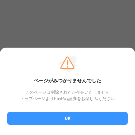
ページがみつかりませんでした
このページは削除されたか存在いたしません
トップページよりPayPay証券をお楽しみください
OK